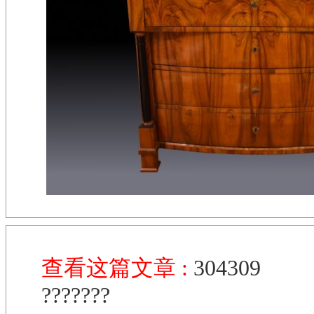
查看这篇文章 :
304309
???????