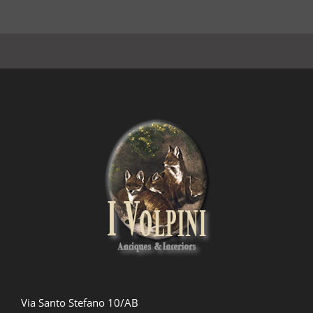
Via Santo Stefano 10/AB