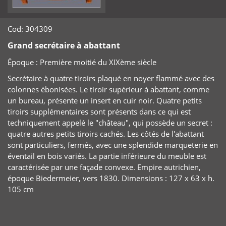
Cod: 304309
Grand secrétaire à abattant
Époque :
Première moitié du XIXème siècle
Secrétaire à quatre tiroirs plaqué en noyer flammé avec des
colonnes ébonisées. Le tiroir supérieur à abattant, comme
un bureau, présente un insert en cuir noir. Quatre petits
tiroirs supplémentaires sont présents dans ce qui est
techniquement appelé le "château", qui possède un secret :
quatre autres petits tiroirs cachés. Les côtés de l'abattant
sont particuliers, fermés, avec une splendide marqueterie en
éventail en bois variés. La partie inférieure du meuble est
caractérisée par une façade convexe. Empire autrichien,
époque Biedermeier, vers 1830. Dimensions : 127 x 63 x h.
105 cm