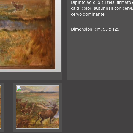
Dipinto ad olio su tela, firmato
caldi colori autunnali con cervi.
cervo dominante.
Dimensioni cm. 95 x 125