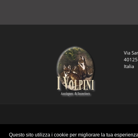
Via Sa
40125
Italia
Questo sito utilizza i cookie per migliorare la tua esperienz