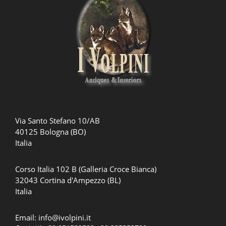
Via Santo Stefano 10/AB
40125 Bologna (BO)
Italia
Corso Italia 102 B (Galleria Croce Bianca)
32043 Cortina d'Ampezzo (BL)
Italia
Email:
info@ivolpini.it